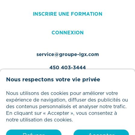
INSCRIRE UNE FORMATION
CONNEXION
service@groupe-lgx.com
450 403-3444
Nous respectons votre vie privée
Nous utilisons des cookies pour améliorer votre
expérience de navigation, diffuser des publicités ou
Tous droits réservés – 2025 Groupe LGX
des contenus personnalisés et analyser notre trafic.
En cliquant sur « Accepter », vous consentez à
notre utilisation des cookies.