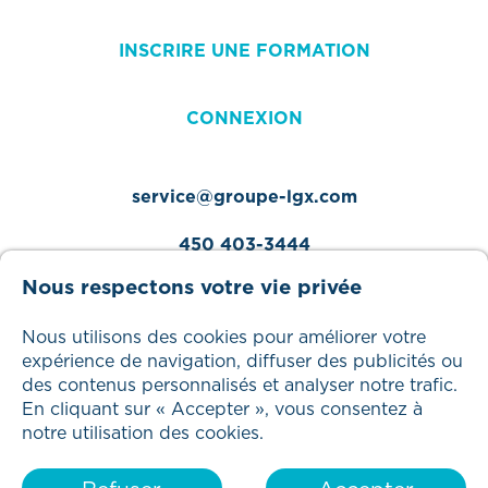
INSCRIRE UNE FORMATION
CONNEXION
service@groupe-lgx.com
450 403-3444
Nous respectons votre vie privée
Nous utilisons des cookies pour améliorer votre
expérience de navigation, diffuser des publicités ou
Tous droits réservés – 2025 Groupe LGX
des contenus personnalisés et analyser notre trafic.
En cliquant sur « Accepter », vous consentez à
notre utilisation des cookies.