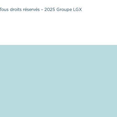
Tous droits réservés – 2025 Groupe LGX