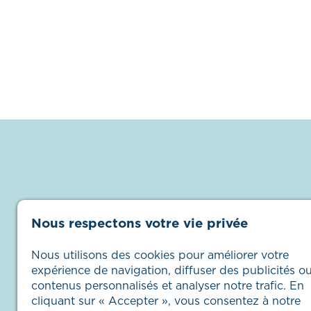
Nous respectons votre vie privée
Nous utilisons des cookies pour améliorer votre
expérience de navigation, diffuser des publicités o
contenus personnalisés et analyser notre trafic. En
cliquant sur « Accepter », vous consentez à notre