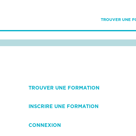
TROUVER UNE F
TROUVER UNE FORMATION
INSCRIRE UNE FORMATION
CONNEXION